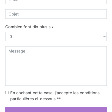
Combien font dix plus six
En cochant cette case, j'accepte les conditions
particulières ci-dessous **