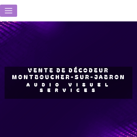
Panneau de gestion des cookies
VENTE DE DÉCODEUR
MONTBOUCHER-SUR-JABRON
AUDIO VISUEL
SERVICES