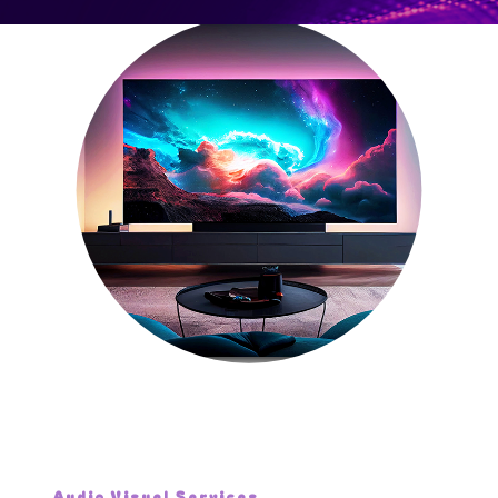
Audio Visuel Services