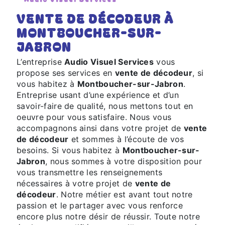
VENTE DE DÉCODEUR À
MONTBOUCHER-SUR-
JABRON
L’entreprise
Audio Visuel Services
vous
propose ses services en
vente de décodeur
, si
vous habitez à
Montboucher-sur-Jabron
.
Entreprise usant d’une expérience et d’un
savoir-faire de qualité, nous mettons tout en
oeuvre pour vous satisfaire. Nous vous
accompagnons ainsi dans votre projet de
vente
de décodeur
et sommes à l’écoute de vos
besoins. Si vous habitez à
Montboucher-sur-
Jabron
, nous sommes à votre disposition pour
vous transmettre les renseignements
nécessaires à votre projet de
vente de
décodeur
. Notre métier est avant tout notre
passion et le partager avec vous renforce
encore plus notre désir de réussir. Toute notre