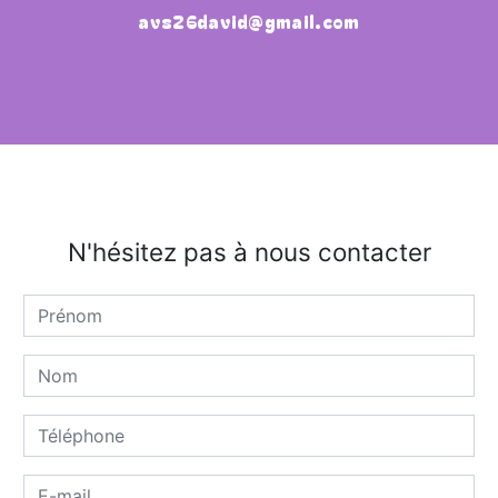
avs26david@gmail.com
N'hésitez pas à nous contacter