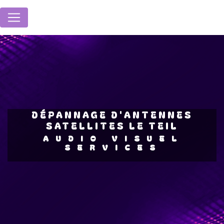
Panneau de gestion des cookies
DÉPANNAGE D'ANTENNES
SATELLITES LE TEIL
AUDIO VISUEL
SERVICES