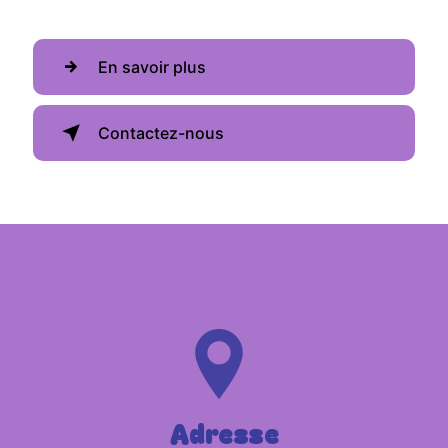
En savoir plus
Contactez-nous
Adresse