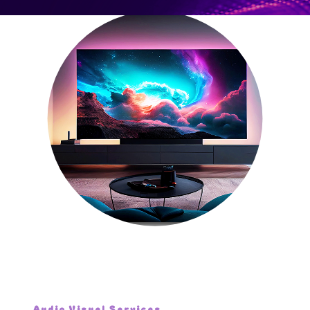
Audio Visuel Services