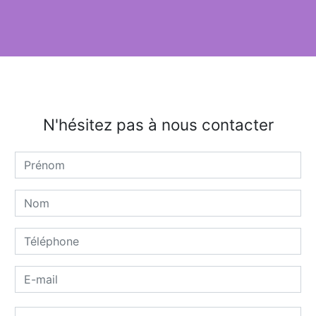
N'hésitez pas à nous contacter