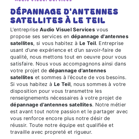
DÉPANNAGE D'ANTENNES
SATELLITES À LE TEIL
L’entreprise
Audio Visuel Services
vous
propose ses services en
dépannage d'antennes
satellites
, si vous habitez à
Le Teil
. Entreprise
usant d’une expérience et d’un savoir-faire de
qualité, nous mettons tout en oeuvre pour vous
satisfaire. Nous vous accompagnons ainsi dans
votre projet de
dépannage d'antennes
satellites
et sommes à l’écoute de vos besoins.
Si vous habitez à
Le Teil
, nous sommes à votre
disposition pour vous transmettre les
renseignements nécessaires à votre projet de
dépannage d'antennes satellites
. Notre métier
est avant tout notre passion et le partager avec
vous renforce encore plus notre désir de
réussir. Toute notre équipe est qualifiée et
travaille avec propreté et rigueur.