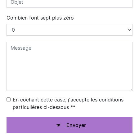
Combien font sept plus zéro
En cochant cette case, j'accepte les conditions
particulières ci-dessous **
Envoyer