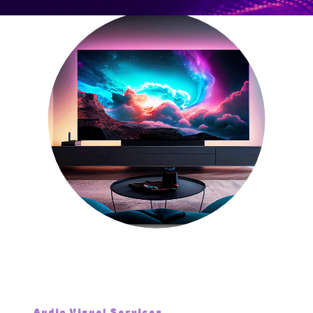
Audio Visuel Services