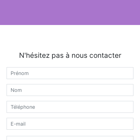
N'hésitez pas à nous contacter