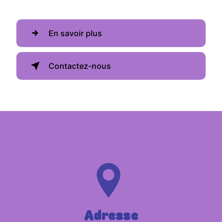
En savoir plus
Contactez-nous
Adresse