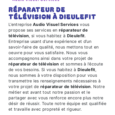
RÉPARATEUR DE
TÉLÉVISION À DIEULEFIT
L’entreprise
Audio Visuel Services
vous
propose ses services en
réparateur de
télévision
, si vous habitez à
Dieulefit
.
Entreprise usant d’une expérience et d’un
savoir-faire de qualité, nous mettons tout en
oeuvre pour vous satisfaire. Nous vous
accompagnons ainsi dans votre projet de
réparateur de télévision
et sommes à l’écoute
de vos besoins. Si vous habitez à
Dieulefit
,
nous sommes à votre disposition pour vous
transmettre les renseignements nécessaires à
votre projet de
réparateur de télévision
. Notre
métier est avant tout notre passion et le
partager avec vous renforce encore plus notre
désir de réussir. Toute notre équipe est qualifiée
et travaille avec propreté et rigueur.