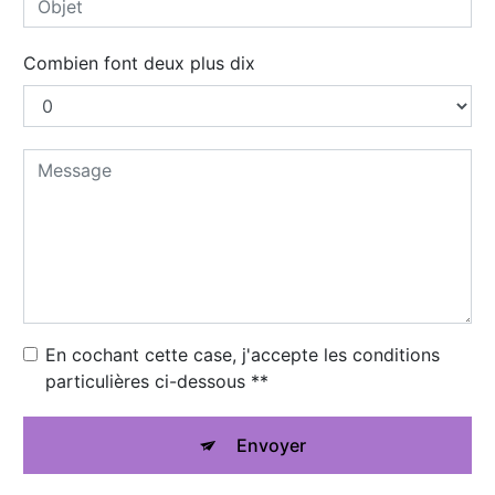
Combien font deux plus dix
En cochant cette case, j'accepte les conditions
particulières ci-dessous **
Envoyer