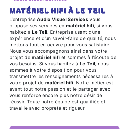
MATÉRIEL HIFI À LE TEIL
L’entreprise
Audio Visuel Services
vous
propose ses services en
matériel hifi
, si vous
habitez à
Le Teil
. Entreprise usant d’une
expérience et d’un savoir-faire de qualité, nous
mettons tout en oeuvre pour vous satisfaire.
Nous vous accompagnons ainsi dans votre
projet de
matériel hifi
et sommes à l’écoute de
vos besoins. Si vous habitez à
Le Teil
, nous
sommes à votre disposition pour vous
transmettre les renseignements nécessaires à
votre projet de
matériel hifi
. Notre métier est
avant tout notre passion et le partager avec
vous renforce encore plus notre désir de
réussir. Toute notre équipe est qualifiée et
travaille avec propreté et rigueur.