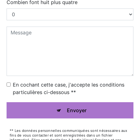
Combien font huit plus quatre
En cochant cette case, j'accepte les conditions
particulières ci-dessous **
Envoyer
** Les données personnelles communiquées sont nécessaires aux
fins de vous contacter et sont enregistrées dans un fichier