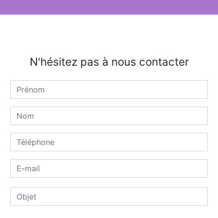
N'hésitez pas à nous contacter