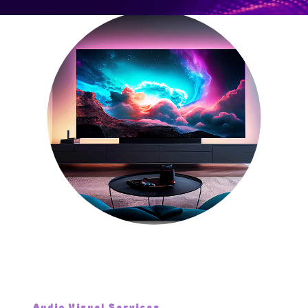
Audio Visuel Services