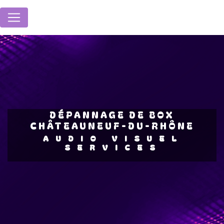
Panneau de gestion des cookies
DÉPANNAGE DE BOX
CHÂTEAUNEUF-DU-RHÔNE
AUDIO VISUEL
SERVICES