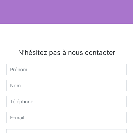
N'hésitez pas à nous contacter