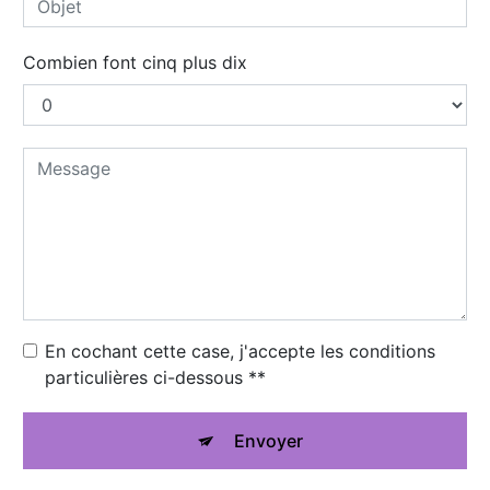
Combien font cinq plus dix
En cochant cette case, j'accepte les conditions
particulières ci-dessous **
Envoyer