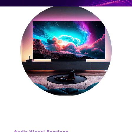
Audio Visuel Services