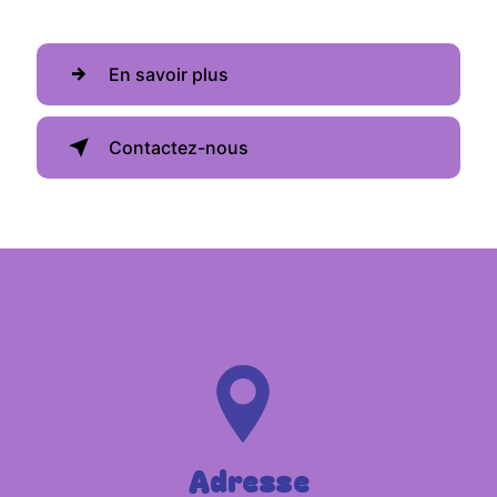
En savoir plus
Contactez-nous
Adresse