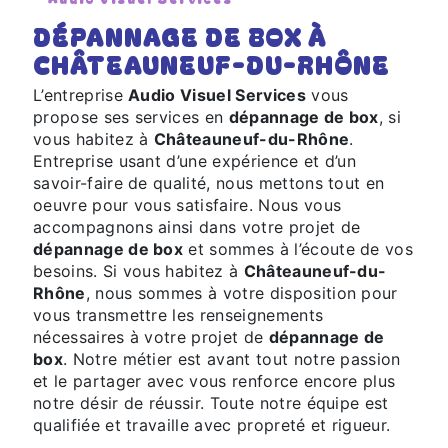
DÉPANNAGE DE BOX À
CHÂTEAUNEUF-DU-RHÔNE
L’entreprise
Audio Visuel Services
vous
propose ses services en
dépannage de box
, si
vous habitez à
Châteauneuf-du-Rhône
.
Entreprise usant d’une expérience et d’un
savoir-faire de qualité, nous mettons tout en
oeuvre pour vous satisfaire. Nous vous
accompagnons ainsi dans votre projet de
dépannage de box
et sommes à l’écoute de vos
besoins. Si vous habitez à
Châteauneuf-du-
Rhône
, nous sommes à votre disposition pour
vous transmettre les renseignements
nécessaires à votre projet de
dépannage de
box
. Notre métier est avant tout notre passion
et le partager avec vous renforce encore plus
notre désir de réussir. Toute notre équipe est
qualifiée et travaille avec propreté et rigueur.